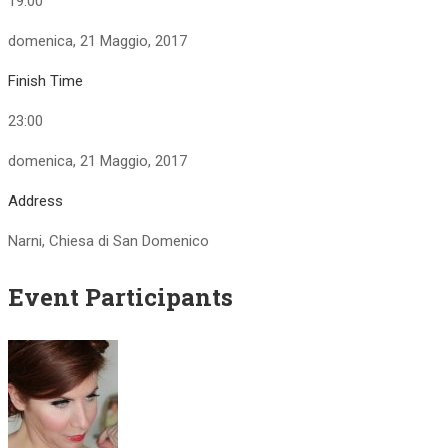
19:00
domenica, 21 Maggio, 2017
Finish Time
23:00
domenica, 21 Maggio, 2017
Address
Narni, Chiesa di San Domenico
Event Participants