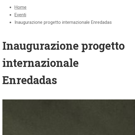
Home
Eventi
Inaugurazione progetto internazionale Enredadas
Inaugurazione progetto
internazionale
Enredadas