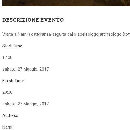
DESCRIZIONE EVENTO
Visita a Narni sotterranea seguita dallo speleologo archeologo Dot
Start Time
17:00
sabato, 27 Maggio, 2017
Finish Time
20:00
sabato, 27 Maggio, 2017
Address
Narni