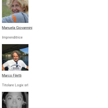
Manuela Giovannini
Imprenditrice
Marco Filetti
Titolare Logix srl