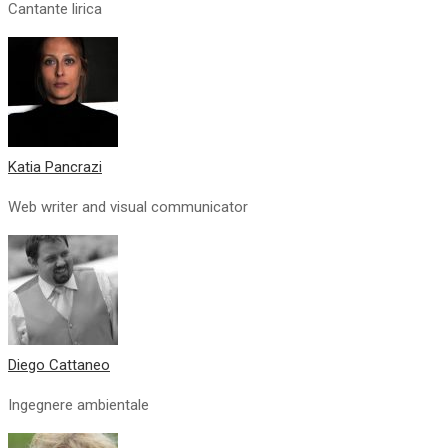
Cantante lirica
Katia Pancrazi
Web writer and visual communicator
Diego Cattaneo
Ingegnere ambientale