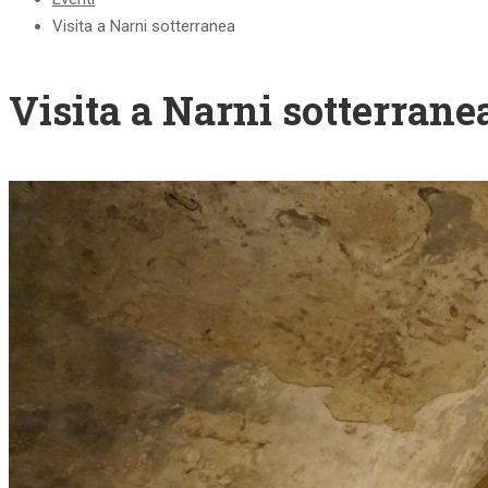
Visita a Narni sotterranea
Visita a Narni sotterrane