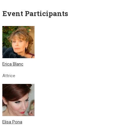
Event Participants
Erica Blanc
Attrice
Elisa Pona