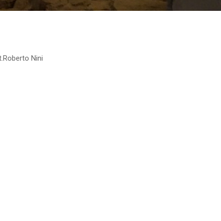
t.Roberto Nini