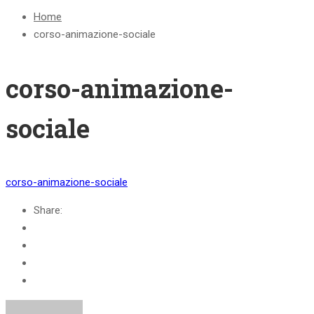
Home
corso-animazione-sociale
corso-animazione-
sociale
corso-animazione-sociale
Share: