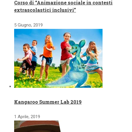
Corso di “Animazione sociale in contesti
extrascolastici inclusivi”
5 Giugno, 2019
Kangaroo Summer Lab 2019
1 Aprile, 2019