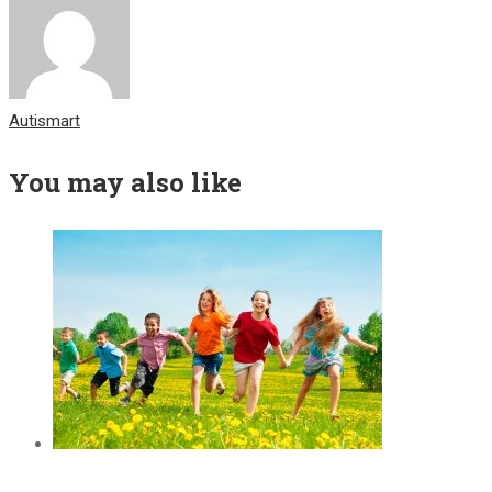
Autismart
You may also like