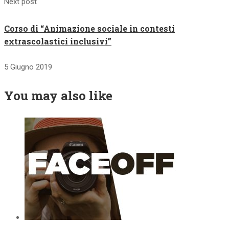
Next post
Corso di “Animazione sociale in contesti
extrascolastici inclusivi”
5 Giugno 2019
You may also like