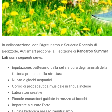
In collaborazione con l’Agriturismo e Scuderia Roccolo di
Bedizzole, Autismart propone la II edizione di
Kangaroo Summer
Lab
con i seguenti servizi:
Equitazione, battesimo della sella e cura degli animali della
fattoria presenti nella struttura
Nuoto e giochi acquatici
Corso di propedeutica musicale in lingua inglese
Laboratori creativi
Piccole escursioni guidate in mezzo ai boschi
Imparare a curare l’orto
Cucina biologica presso l’agriturismo