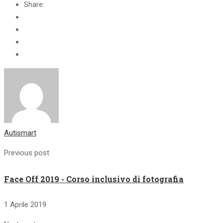
Share:
Autismart
Previous post
Face Off 2019 - Corso inclusivo di fotografia
1 Aprile 2019