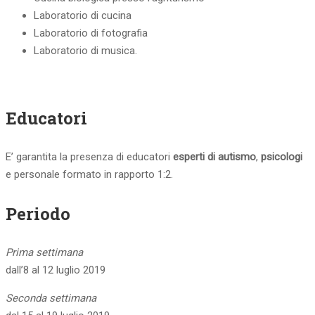
Laboratorio di cucina
Laboratorio di fotografia
Laboratorio di musica.
Educatori
E’ garantita la presenza di educatori
esperti di autismo
,
psicologi
e personale formato in rapporto 1:2.
Periodo
Prima settimana
dall’8 al 12 luglio 2019
Seconda settimana