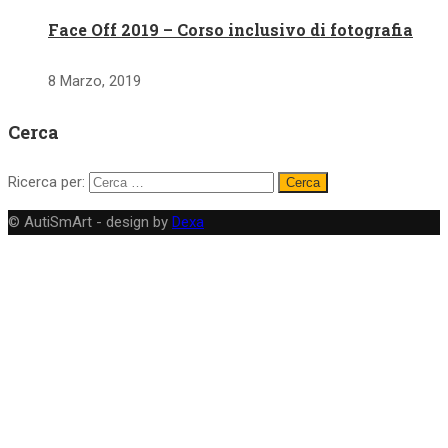
Face Off 2019 – Corso inclusivo di fotografia
8 Marzo, 2019
Cerca
Ricerca per:
© AutiSmArt - design by
Dexa