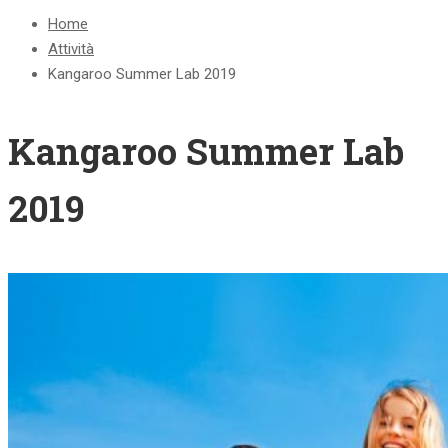
Home
Attività
Kangaroo Summer Lab 2019
Kangaroo Summer Lab
2019