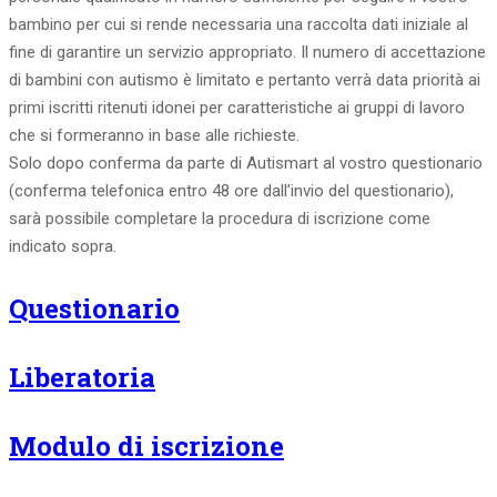
bambino per cui si rende necessaria una raccolta dati iniziale al
fine di garantire un servizio appropriato. Il numero di accettazione
di bambini con autismo è limitato e pertanto verrà data priorità ai
primi iscritti ritenuti idonei per caratteristiche ai gruppi di lavoro
che si formeranno in base alle richieste.
Solo dopo conferma da parte di Autismart al vostro questionario
(conferma telefonica entro 48 ore dall’invio del questionario),
sarà possibile completare la procedura di iscrizione come
indicato sopra.
Questionario
Liberatoria
Modulo di iscrizione