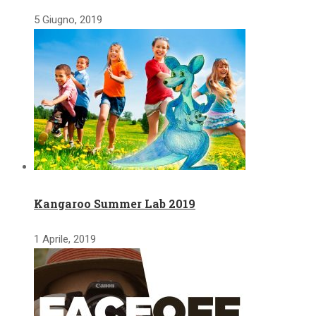
5 Giugno, 2019
Kangaroo Summer Lab 2019
1 Aprile, 2019