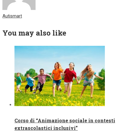
Autismart
You may also like
Corso di “Animazione sociale in contesti
extrascolastici inclusivi”