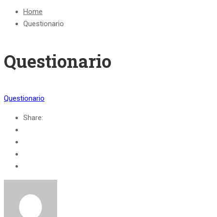
Home
Questionario
Questionario
Questionario
Share: