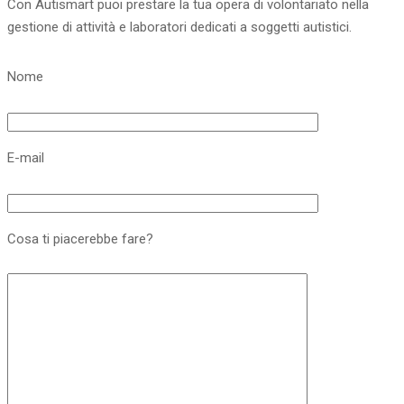
Con Autismart puoi prestare la tua opera di volontariato nella
gestione di attività e laboratori dedicati a soggetti autistici.
Nome
E-mail
Cosa ti piacerebbe fare?