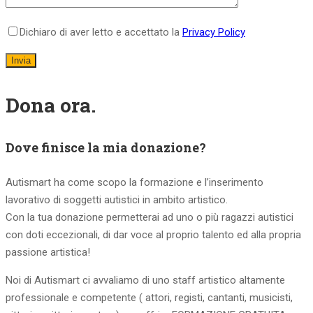
Dichiaro di aver letto e accettato la
Privacy Policy
Dona ora.
Dove finisce la mia donazione?
Autismart ha come scopo la formazione e l’inserimento
lavorativo di soggetti autistici in ambito artistico.
Con la tua donazione permetterai ad uno o più ragazzi autistici
con doti eccezionali, di dar voce al proprio talento ed alla propria
passione artistica!
Noi di Autismart ci avvaliamo di uno staff artistico altamente
professionale e competente ( attori, registi, cantanti, musicisti,