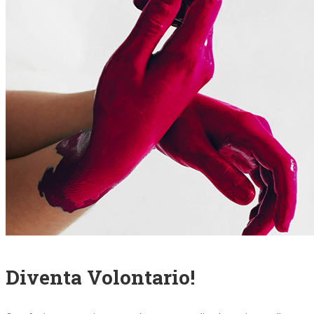
Diventa Volontario!