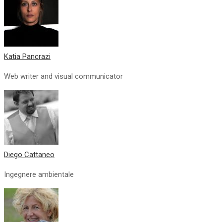
Katia Pancrazi
Web writer and visual communicator
Diego Cattaneo
Ingegnere ambientale