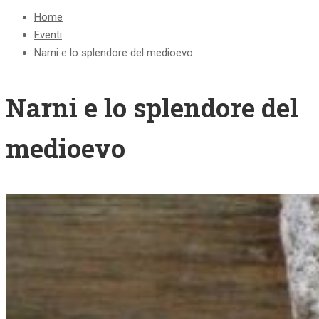
Home
Eventi
Narni e lo splendore del medioevo
Narni e lo splendore del
medioevo