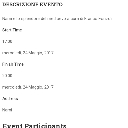
DESCRIZIONE EVENTO
Narni e lo splendore del medioevo a cura di Franco Fonzoli
Start Time
17:00
mercoledì, 24 Maggio, 2017
Finish Time
20:00
mercoledì, 24 Maggio, 2017
Address
Narni
Event Participants