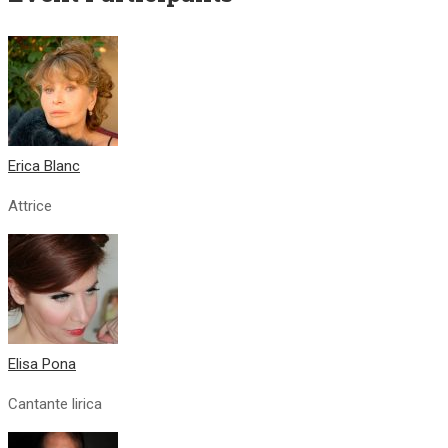
Erica Blanc
Attrice
Elisa Pona
Cantante lirica