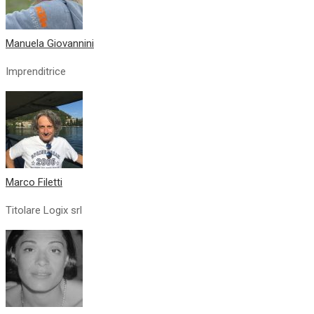
Manuela Giovannini
Imprenditrice
Marco Filetti
Titolare Logix srl