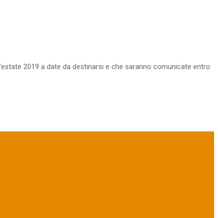
/estate 2019 a date da destinarsi e che saranno comunicate entro