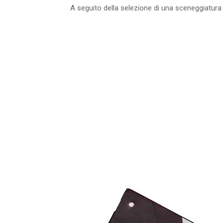
A seguito della selezione di una sceneggiatura vi