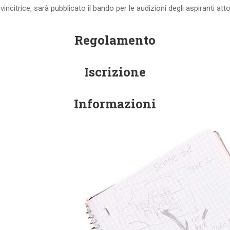
ncitrice, sarà pubblicato il bando per le audizioni degli aspiranti attor
Regolamento
Iscrizione
Informazioni