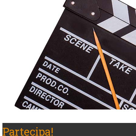
Partecipa!