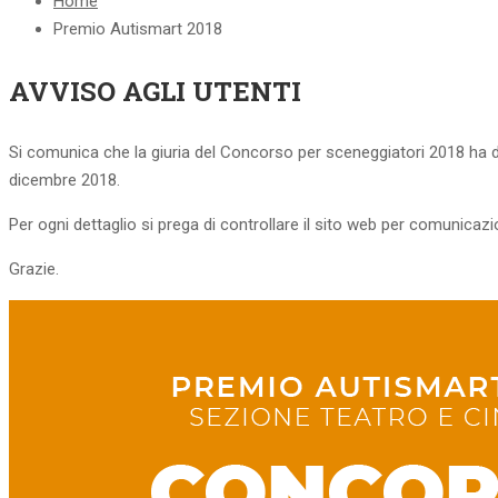
Home
Premio Autismart 2018
AVVISO AGLI UTENTI
Si comunica che la giuria del Concorso per sceneggiatori 2018 ha 
dicembre 2018.
Per ogni dettaglio si prega di controllare il sito web per comunicazio
Grazie.