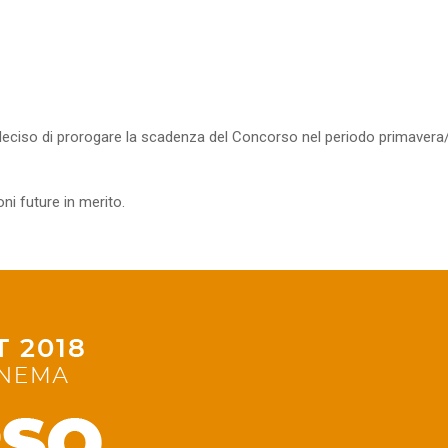
deciso di prorogare la scadenza del Concorso nel periodo primavera
ni future in merito.