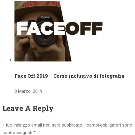
Face Off 2019 – Corso inclusivo di fotografia
8 Marzo, 2019
Leave A Reply
Il tuo indirizzo email non sarà pubblicato.
I campi obbligatori sono
contrassegnati
*