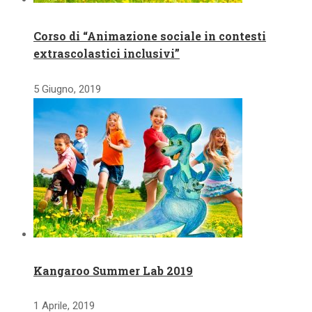
Corso di “Animazione sociale in contesti
extrascolastici inclusivi”
5 Giugno, 2019
Kangaroo Summer Lab 2019
1 Aprile, 2019