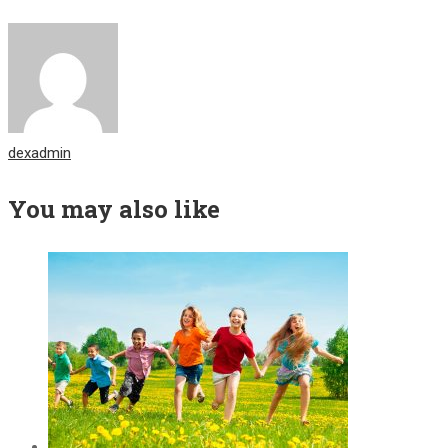
dexadmin
You may also like