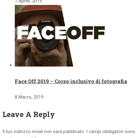
1 Aprile, 2019
Face Off 2019 – Corso inclusivo di fotografia
8 Marzo, 2019
Leave A Reply
Il tuo indirizzo email non sarà pubblicato.
I campi obbligatori sono