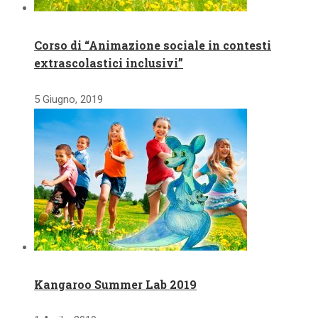
Corso di “Animazione sociale in contesti
extrascolastici inclusivi”
5 Giugno, 2019
Kangaroo Summer Lab 2019