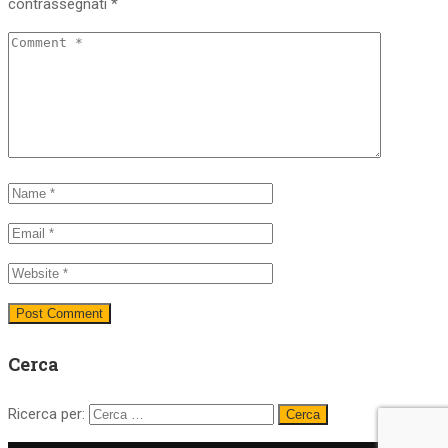
contrassegnati
*
Cerca
Ricerca per: