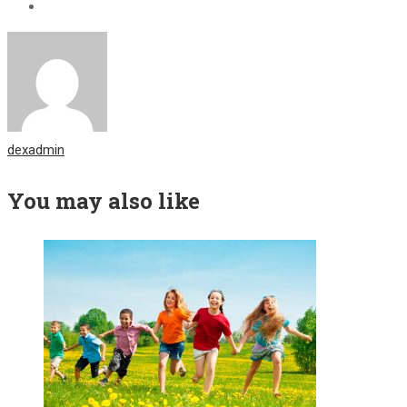
dexadmin
You may also like