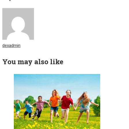
dexadmin
You may also like