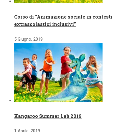
Corso di “Animazione sociale in contesti
extrascolastici inclusivi”
5 Giugno, 2019
Kangaroo Summer Lab 2019
1 Aprile, 2019