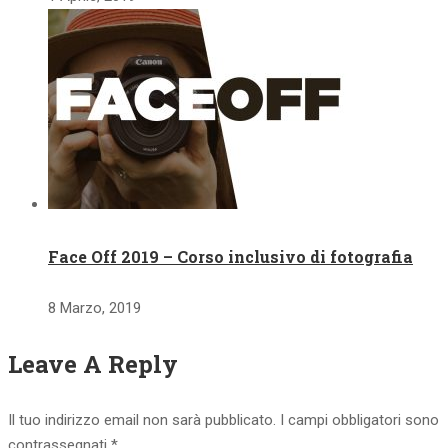
Face Off 2019 – Corso inclusivo di fotografia
8 Marzo, 2019
Leave A Reply
Il tuo indirizzo email non sarà pubblicato.
I campi obbligatori sono
contrassegnati
*