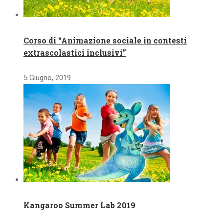
Corso di “Animazione sociale in contesti
extrascolastici inclusivi”
5 Giugno, 2019
Kangaroo Summer Lab 2019