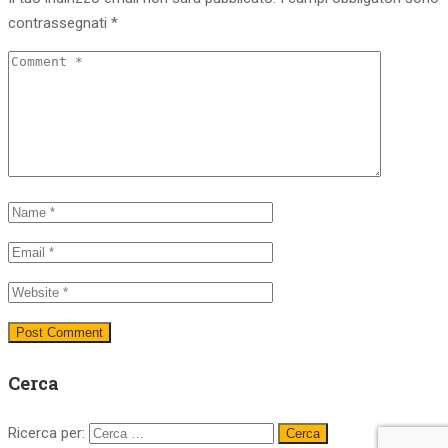
contrassegnati
*
Cerca
Ricerca per: