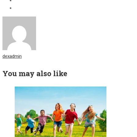
dexadmin
You may also like