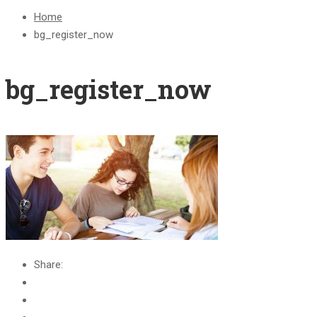
Home
bg_register_now
bg_register_now
Share: