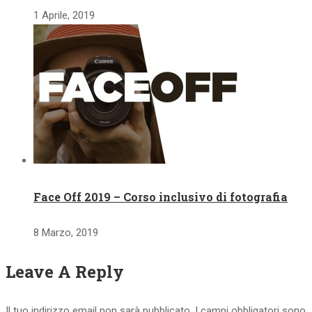
1 Aprile, 2019
Face Off 2019 – Corso inclusivo di fotografia
8 Marzo, 2019
Leave A Reply
Il tuo indirizzo email non sarà pubblicato.
I campi obbligatori sono