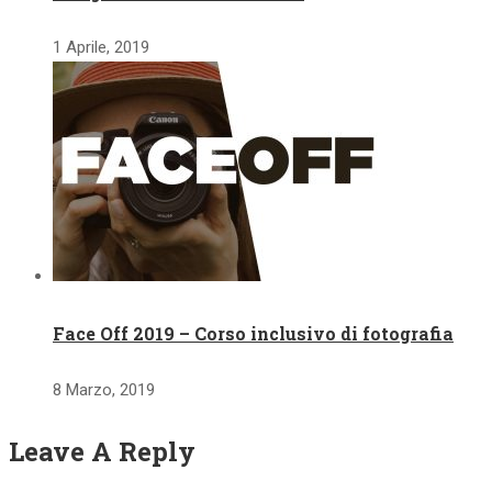
1 Aprile, 2019
Face Off 2019 – Corso inclusivo di fotografia
8 Marzo, 2019
Leave A Reply