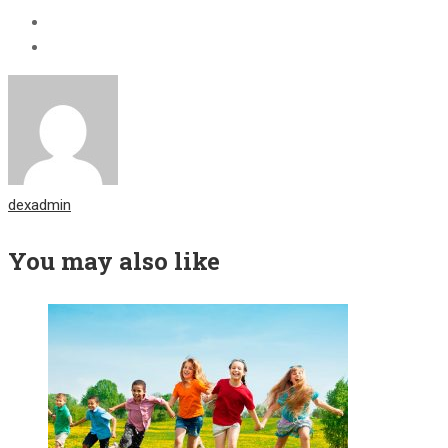
dexadmin
You may also like