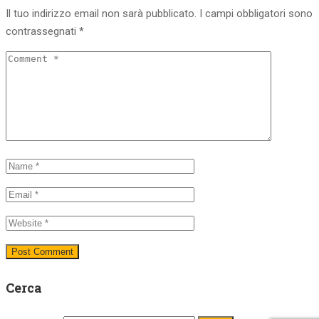
Il tuo indirizzo email non sarà pubblicato.
I campi obbligatori sono
contrassegnati
*
Cerca