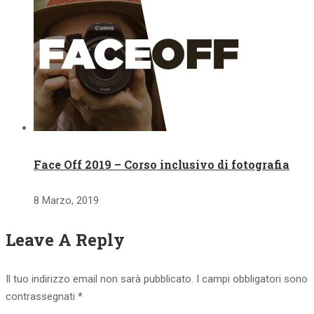
Face Off 2019 – Corso inclusivo di fotografia
8 Marzo, 2019
Leave A Reply
Il tuo indirizzo email non sarà pubblicato.
I campi obbligatori sono
contrassegnati
*