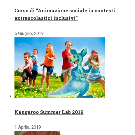
Corso di “Animazione sociale in contesti
extrascolastici inclusivi”
5 Giugno, 2019
Kangaroo Summer Lab 2019
1 Aprile, 2019