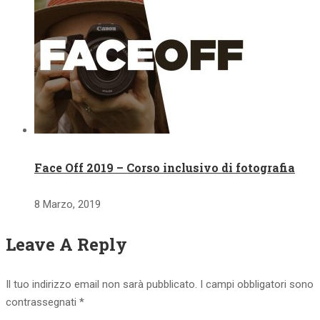
Face Off 2019 – Corso inclusivo di fotografia
8 Marzo, 2019
Leave A Reply
Il tuo indirizzo email non sarà pubblicato.
I campi obbligatori sono
contrassegnati
*