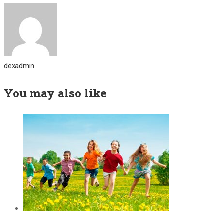
dexadmin
You may also like