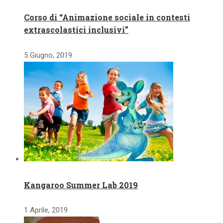
Corso di “Animazione sociale in contesti
extrascolastici inclusivi”
5 Giugno, 2019
Kangaroo Summer Lab 2019
1 Aprile, 2019