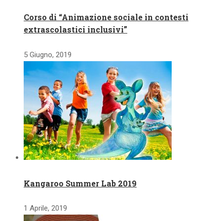
Corso di “Animazione sociale in contesti
extrascolastici inclusivi”
5 Giugno, 2019
Kangaroo Summer Lab 2019
1 Aprile, 2019