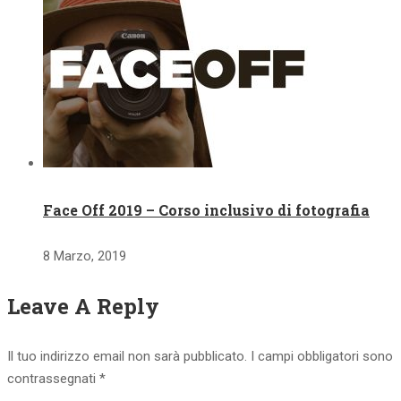
Face Off 2019 – Corso inclusivo di fotografia
8 Marzo, 2019
Leave A Reply
Il tuo indirizzo email non sarà pubblicato.
I campi obbligatori sono
contrassegnati
*