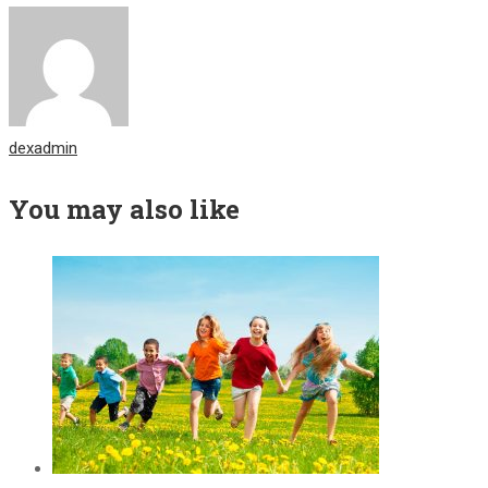
dexadmin
You may also like