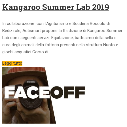
Kangaroo Summer Lab 2019
In collaborazione con l’Agriturismo e Scuderia Roccolo di
Bedizzole, Autismart propone la II edizione di Kangaroo Summer
Lab con i seguenti servizi: Equitazione, battesimo della sella e
cura degli animali della fattoria presenti nella struttura Nuoto e
giochi acquatici Corso di …
Leggi tutto