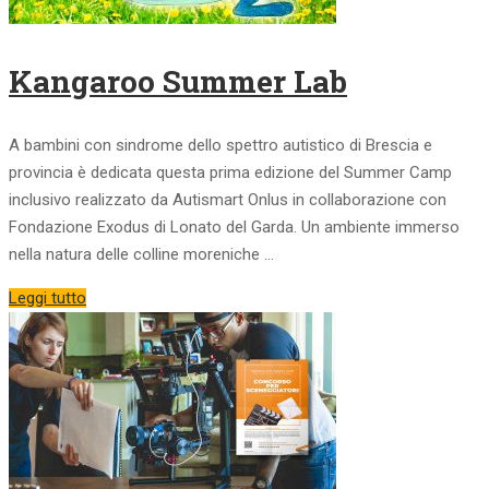
Kangaroo Summer Lab
A bambini con sindrome dello spettro autistico di Brescia e
provincia è dedicata questa prima edizione del Summer Camp
inclusivo realizzato da Autismart Onlus in collaborazione con
Fondazione Exodus di Lonato del Garda. Un ambiente immerso
nella natura delle colline moreniche …
Leggi tutto