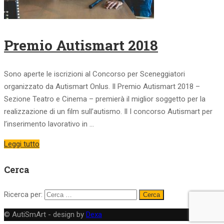
Premio Autismart 2018
Sono aperte le iscrizioni al Concorso per Sceneggiatori
organizzato da Autismart Onlus. Il Premio Autismart 2018 –
Sezione Teatro e Cinema – premierà il miglior soggetto per la
realizzazione di un film sull’autismo. Il I concorso Autismart per
l’inserimento lavorativo in …
Leggi tutto
Cerca
Ricerca per:
© AutiSmArt - design by
Dexa