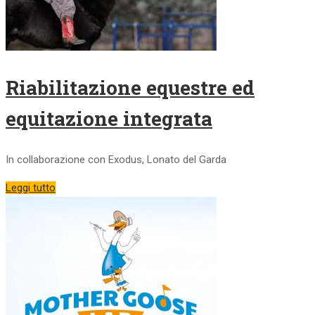
Riabilitazione equestre ed
equitazione integrata
In collaborazione con Exodus, Lonato del Garda
Leggi tutto