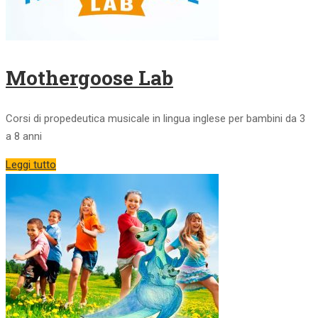
Mothergoose Lab
Corsi di propedeutica musicale in lingua inglese per bambini da 3
a 8 anni
Leggi tutto