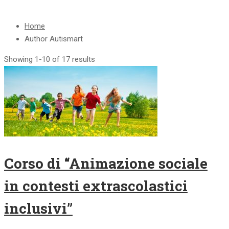
Home
Author Autismart
Showing 1-10 of 17 results
Corso di “Animazione sociale
in contesti extrascolastici
inclusivi”