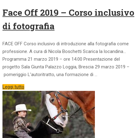
Face Off 2019 – Corso inclusivo
di fotografia
FACE OFF Corso inclusivo di introduzione alla fotografia come
professione. A cura di Nicola Boschetti Scarica la locandina…
Programma 21 marzo 2019 – ore 14.00 Presentazione del
progetto Sala Giunta Palazzo Loggia, Brescia 29 marzo 2019 –
pomeriggio L’autoritratto, una formazione di …
Leggi tutto