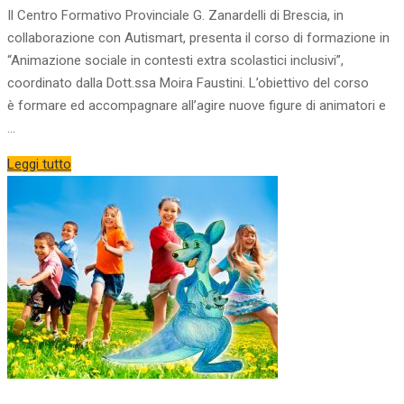
Il Centro Formativo Provinciale G. Zanardelli di Brescia, in
collaborazione con Autismart, presenta il corso di formazione in
“Animazione sociale in contesti extra scolastici inclusivi”,
coordinato dalla Dott.ssa Moira Faustini. L’obiettivo del corso
è formare ed accompagnare all’agire nuove figure di animatori e
…
Leggi tutto