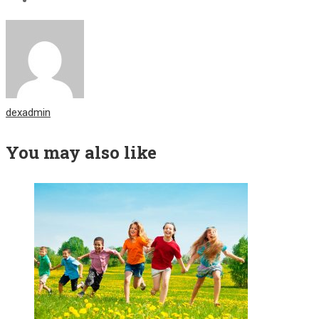
dexadmin
You may also like