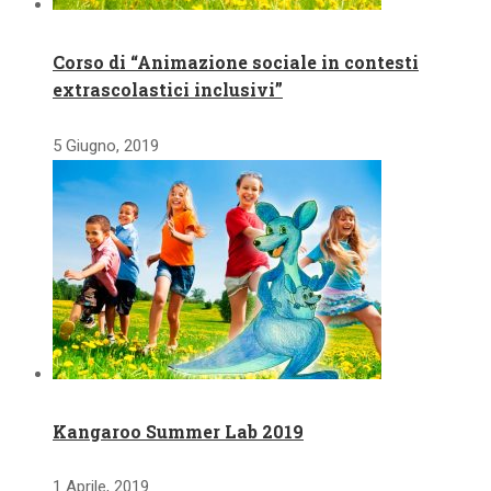
Corso di “Animazione sociale in contesti
extrascolastici inclusivi”
5 Giugno, 2019
Kangaroo Summer Lab 2019
1 Aprile, 2019