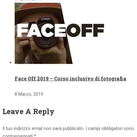
Face Off 2019 – Corso inclusivo di fotografia
8 Marzo, 2019
Leave A Reply
Il tuo indirizzo email non sarà pubblicato.
I campi obbligatori sono
contrassegnati
*